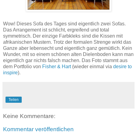
Wow! Dieses Sofa des Tages sind eigentlich zwei Sofas.
Das Arrangement ist schlicht, ergreifend und total
symmetrisch. Der einzige Farbkleks sind die Kissen mit
afrikanischen Mustern. Trotz der formalen Strenge wirkt das
Ganze aber lebensecht und eigentlich ganz gemütlich. Kein
Wunder, mit so einem schönen alten Dielenboden kann man
eigentlich gar nichts falsch machen. Das Foto stammt aus
dem Portfolio von
Fisher & Hart
(wieder einmal via
desire to
inspire
).
Teilen
Keine Kommentare:
Kommentar veröffentlichen