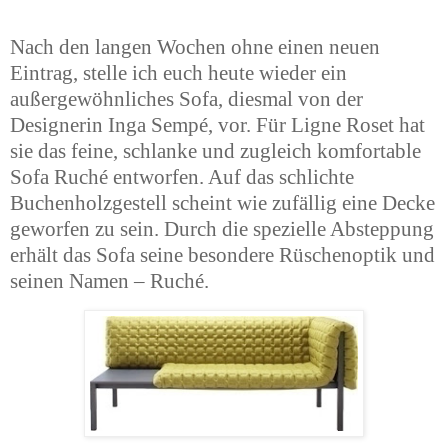
Nach den langen Wochen ohne einen neuen 
Eintrag, stelle ich euch heute wieder ein 
außergewöhnliches Sofa, diesmal von der 
Designerin Inga Sempé, vor. Für Ligne Roset hat 
sie das feine, schlanke und zugleich komfortable 
Sofa Ruché entworfen. Auf das schlichte 
Buchenholzgestell scheint wie zufällig eine Decke 
geworfen zu sein. Durch die spezielle Absteppung 
erhält das Sofa seine besondere Rüschenoptik und 
seinen Namen – Ruché.