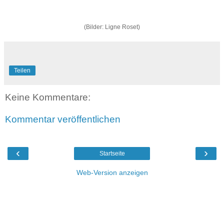
(Bilder: Ligne Roset)
Teilen
Keine Kommentare:
Kommentar veröffentlichen
‹
›
Startseite
Web-Version anzeigen