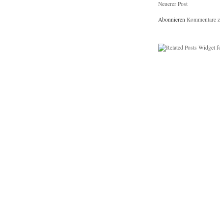
Neuerer Post
Abonnieren
Kommentare z