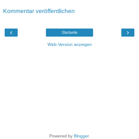
Kommentar veröffentlichen
‹
›
Startseite
Web-Version anzeigen
Powered by
Blogger
.