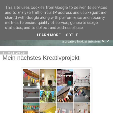
This site uses cookies from Google to deliver its services
and to analyze traffic. Your IP address and user-agent are
shared with Google along with performance and security
metrics to ensure quality of service, generate usage
statistics, and to detect and address abuse.
LEARN MORE
GOT IT
8. Mai 2009
Mein nächstes Kreativprojekt