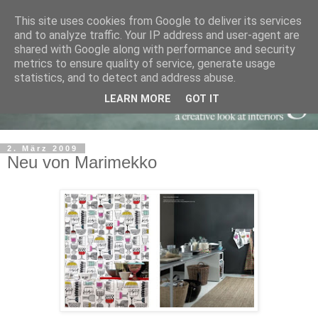
This site uses cookies from Google to deliver its services
and to analyze traffic. Your IP address and user-agent are
shared with Google along with performance and security
metrics to ensure quality of service, generate usage
statistics, and to detect and address abuse.
LEARN MORE
GOT IT
2. März 2009
Neu von Marimekko