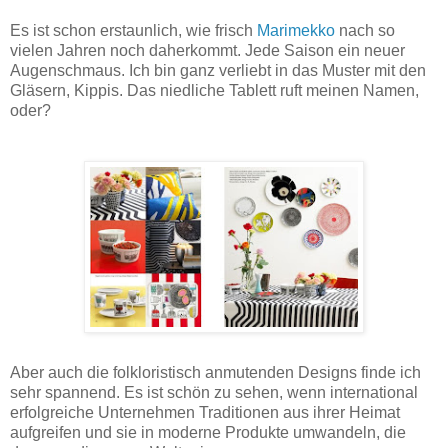
Es ist schon erstaunlich, wie frisch
Marimekko
nach so
vielen Jahren noch daherkommt. Jede Saison ein neuer
Augenschmaus. Ich bin ganz verliebt in das Muster mit den
Gläsern, Kippis. Das niedliche Tablett ruft meinen Namen,
oder?
Aber auch die folkloristisch anmutenden Designs finde ich
sehr spannend. Es ist schön zu sehen, wenn international
erfolgreiche Unternehmen Traditionen aus ihrer Heimat
aufgreifen und sie in moderne Produkte umwandeln, die