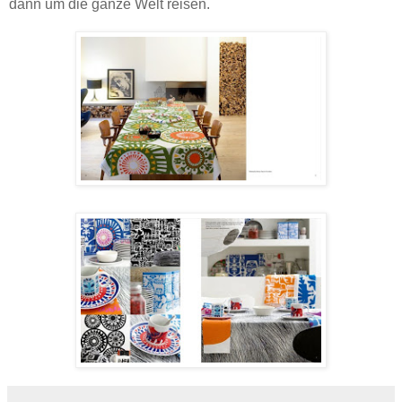
dann um die ganze Welt reisen.