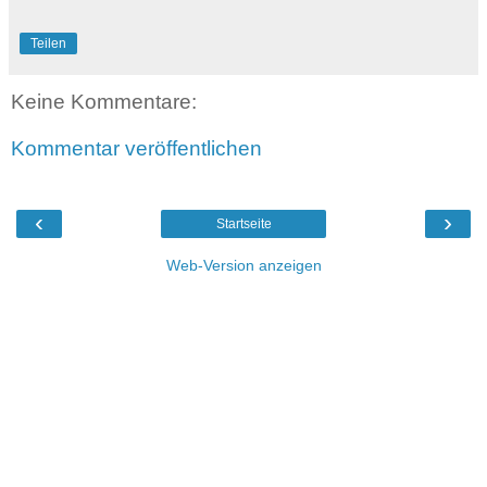
Teilen
Keine Kommentare:
Kommentar veröffentlichen
‹
›
Startseite
Web-Version anzeigen