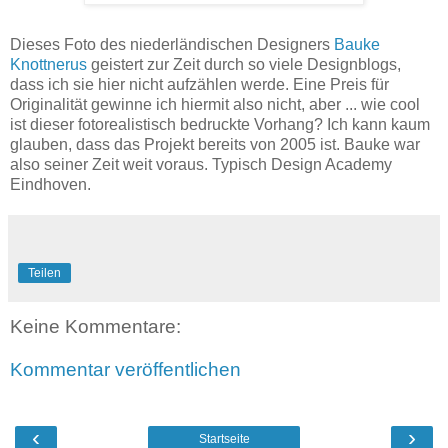
Dieses Foto des niederländischen Designers
Bauke
Knottnerus
geistert zur Zeit durch so viele Designblogs,
dass ich sie hier nicht aufzählen werde. Eine Preis für
Originalität gewinne ich hiermit also nicht, aber ... wie cool
ist dieser fotorealistisch bedruckte Vorhang? Ich kann kaum
glauben, dass das Projekt bereits von 2005 ist. Bauke war
also seiner Zeit weit voraus. Typisch Design Academy
Eindhoven.
Teilen
Keine Kommentare:
Kommentar veröffentlichen
‹
›
Startseite