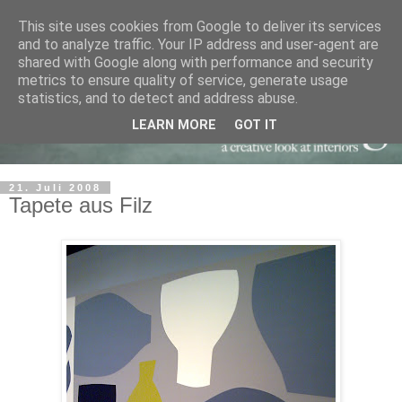
This site uses cookies from Google to deliver its services
and to analyze traffic. Your IP address and user-agent are
shared with Google along with performance and security
metrics to ensure quality of service, generate usage
statistics, and to detect and address abuse.
LEARN MORE
GOT IT
21. Juli 2008
Tapete aus Filz