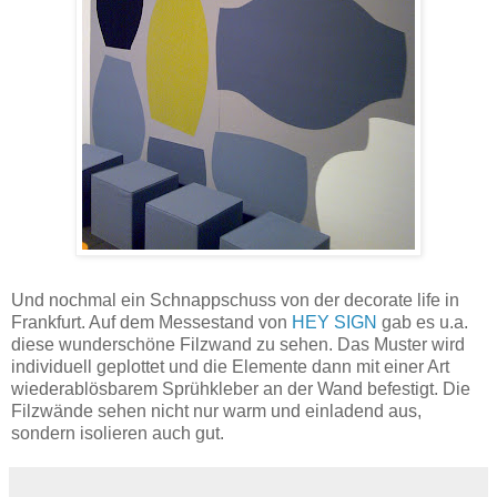
Und nochmal ein Schnappschuss von der decorate life in
Frankfurt. Auf dem Messestand von
HEY SIGN
gab es u.a.
diese wunderschöne Filzwand zu sehen. Das Muster wird
individuell geplottet und die Elemente dann mit einer Art
wiederablösbarem Sprühkleber an der Wand befestigt. Die
Filzwände sehen nicht nur warm und einladend aus,
sondern isolieren auch gut.