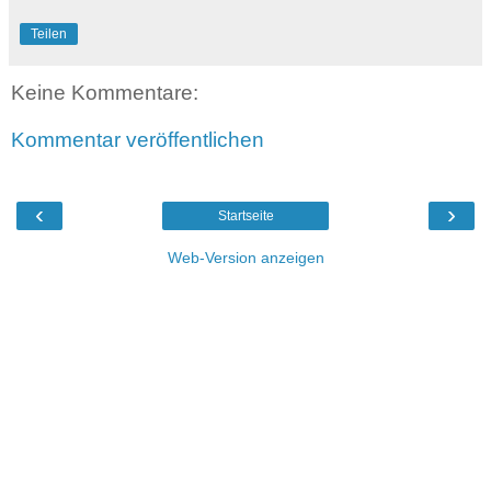
Teilen
Keine Kommentare:
Kommentar veröffentlichen
‹
›
Startseite
Web-Version anzeigen