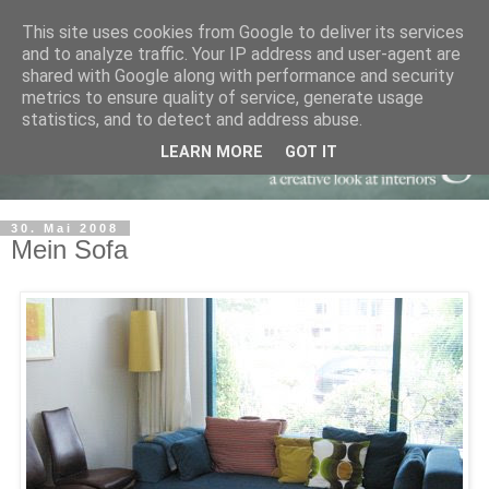
This site uses cookies from Google to deliver its services
and to analyze traffic. Your IP address and user-agent are
shared with Google along with performance and security
metrics to ensure quality of service, generate usage
statistics, and to detect and address abuse.
LEARN MORE
GOT IT
30. Mai 2008
Mein Sofa