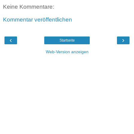
Keine Kommentare:
Kommentar veröffentlichen
‹
›
Startseite
Web-Version anzeigen