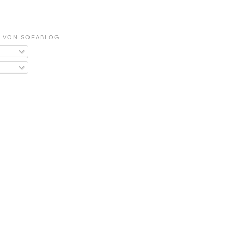
 VON SOFABLOG