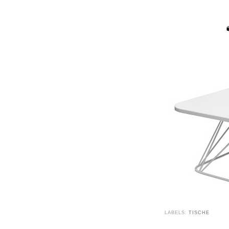
LABELS:
TISCHE