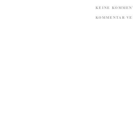
KEINE KOMMEN
KOMMENTAR VE