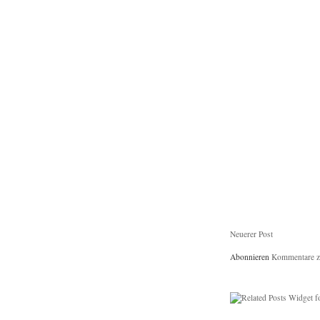
Neuerer Post
Abonnieren
Kommentare z